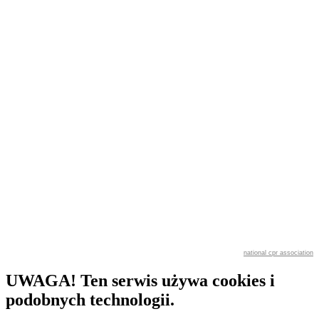
national cpr association
UWAGA! Ten serwis używa cookies i
podobnych technologii.