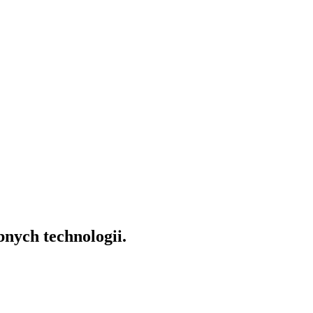
nych technologii.