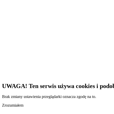
UWAGA! Ten serwis używa cookies i podob
Brak zmiany ustawienia przeglądarki oznacza zgodę na to.
Zrozumiałem