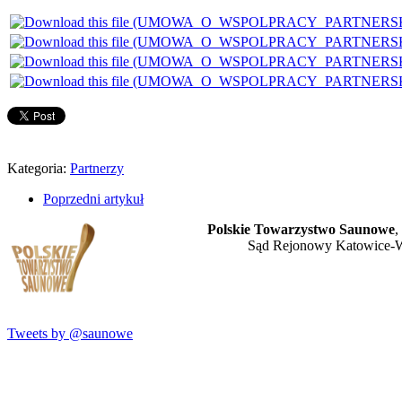
Kategoria:
Partnerzy
Poprzedni artykuł
Polskie Towarzystwo Saunowe
,
Sąd Rejonowy Katowice-W
Tweets by @saunowe