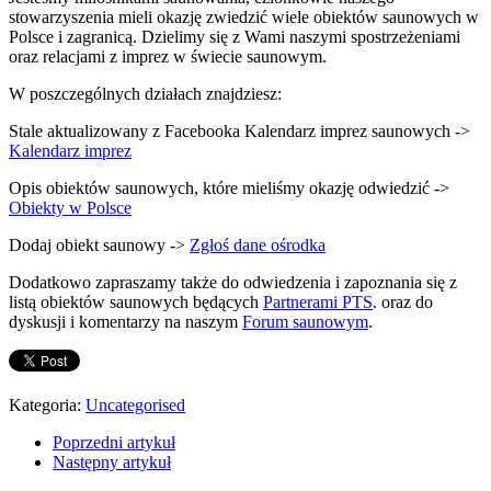
stowarzyszenia mieli okazję zwiedzić wiele obiektów saunowych w
Polsce i zagranicą. Dzielimy się z Wami naszymi spostrzeżeniami
oraz relacjami z imprez w świecie saunowym.
W poszczególnych działach znajdziesz:
Stale aktualizowany z Facebooka Kalendarz imprez saunowych ->
Kalendarz imprez
Opis obiektów saunowych, które mieliśmy okazję odwiedzić ->
Obiekty w Polsce
Dodaj obiekt saunowy ->
Zgłoś dane ośrodka
Dodatkowo zapraszamy także do odwiedzenia i zapoznania się z
listą obiektów saunowych będących
Partnerami PTS
. oraz do
dyskusji i komentarzy na naszym
Forum saunowym
.
Kategoria:
Uncategorised
Poprzedni artykuł
Następny artykuł