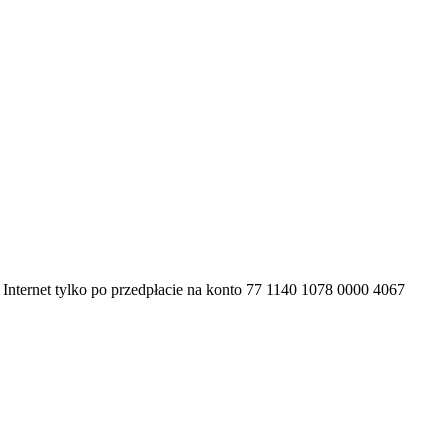
Internet tylko po przedpłacie na konto 77 1140 1078 0000 4067