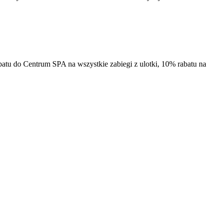
tu do Centrum SPA na wszystkie zabiegi z ulotki, 10% rabatu na