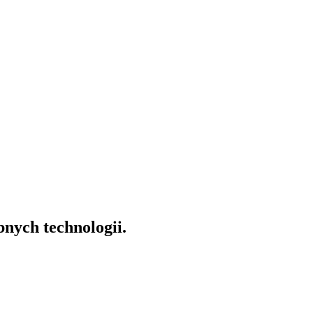
nych technologii.