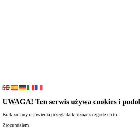
UWAGA! Ten serwis używa cookies i podob
Brak zmiany ustawienia przeglądarki oznacza zgodę na to.
Zrozumiałem