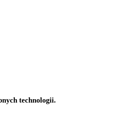
nych technologii.