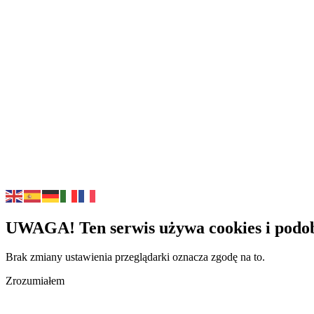
UWAGA! Ten serwis używa cookies i podob
Brak zmiany ustawienia przeglądarki oznacza zgodę na to.
Zrozumiałem