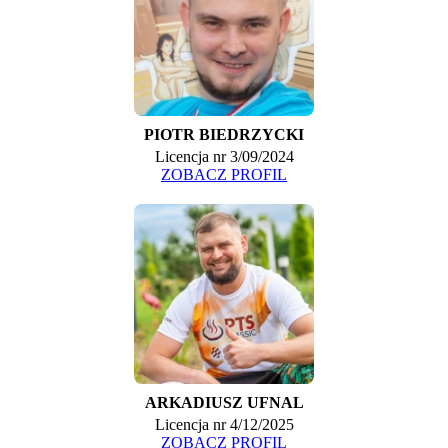
PIOTR BIEDRZYCKI
Licencja nr 3/09/2024
ZOBACZ PROFIL
ARKADIUSZ UFNAL
Licencja nr 4/12/2025
ZOBACZ PROFIL