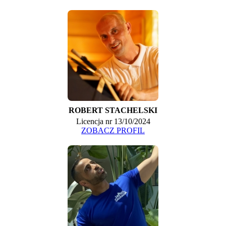
ROBERT STACHELSKI
Licencja nr 13/10/2024
ZOBACZ PROFIL