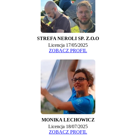
STREFA NEROLI SP. Z.O.O
Licencja 17/05/2025
ZOBACZ PROFIL
MONIKA LECHOWICZ
Licencja 18/07/2025
ZOBACZ PROFIL