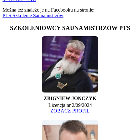
Można też znaleźć je na Facebooku na stronie:
PTS Szkolenie Saunamistrzów
SZKOLENIOWCY SAUNAMISTRZÓW PTS
ZBIGNIEW JOŃCZYK
Licencja nr 2/09/2024
ZOBACZ PROFIL