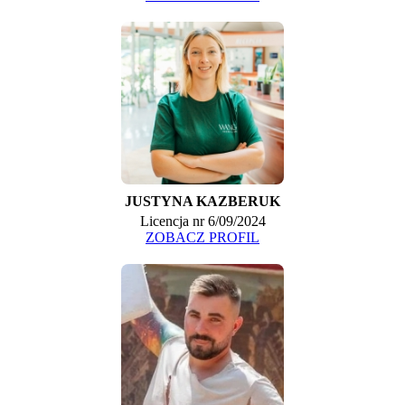
JUSTYNA KAZBERUK
Licencja nr 6/09/2024
ZOBACZ PROFIL