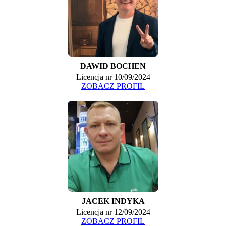
DAWID BOCHEN
Licencja nr 10/09/2024
ZOBACZ PROFIL
JACEK INDYKA
Licencja nr 12/09/2024
ZOBACZ PROFIL