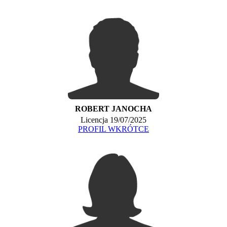
ROBERT JANOCHA
Licencja 19/07/2025
PROFIL WKRÓTCE