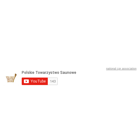
national cpr association