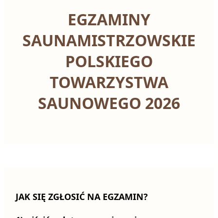
EGZAMINY
SAUNAMISTRZOWSKIE
POLSKIEGO
TOWARZYSTWA
SAUNOWEGO 2026
JAK SIĘ ZGŁOSIĆ NA EGZAMIN?