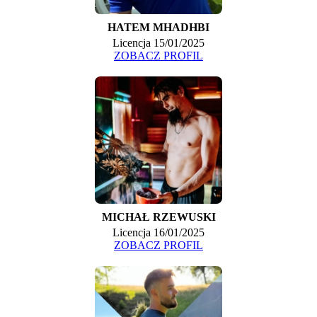
HATEM MHADHBI
Licencja 15/01/2025
ZOBACZ PROFIL
MICHAŁ RZEWUSKI
Licencja 16/01/2025
ZOBACZ PROFIL