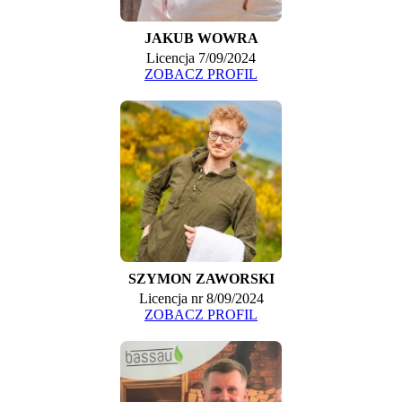
JAKUB WOWRA
Licencja 7/09/2024
ZOBACZ PROFIL
SZYMON ZAWORSKI
Licencja nr 8/09/2024
ZOBACZ PROFIL