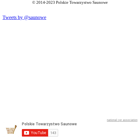
© 2014-2023 Polskie Towarzystwo Saunowe
Tweets by @saunowe
national cpr association