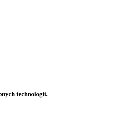
nych technologii.