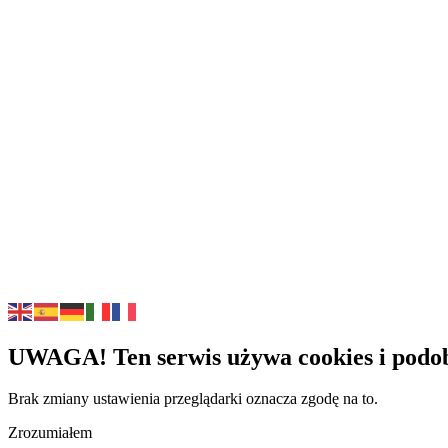
UWAGA! Ten serwis używa cookies i podob
Brak zmiany ustawienia przeglądarki oznacza zgodę na to.
Zrozumiałem