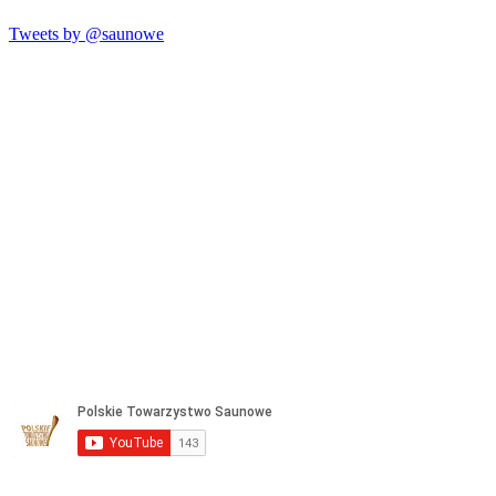
Tweets by @saunowe