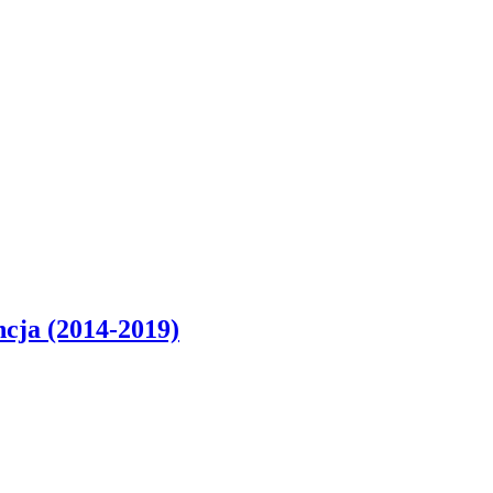
cja (2014-2019)