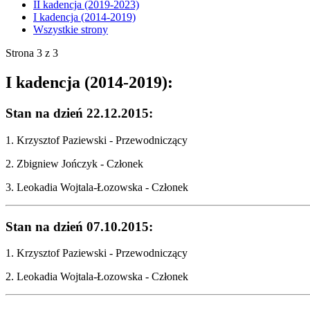
II kadencja (2019-2023)
I kadencja (2014-2019)
Wszystkie strony
Strona 3 z 3
I kadencja (2014-2019):
Stan na dzień 22.12.2015:
1. Krzysztof Paziewski - Przewodniczący
2. Zbigniew Jończyk - Członek
3. Leokadia Wojtala-Łozowska - Członek
Stan na dzień 07.10.2015:
1. Krzysztof Paziewski - Przewodniczący
2. Leokadia Wojtala-Łozowska - Członek