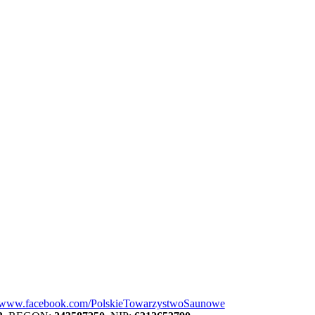
//www.facebook.com/PolskieTowarzystwoSaunowe